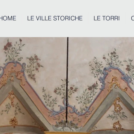
HOME
LE VILLE STORICHE
LE TORRI