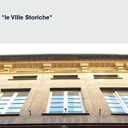
 "le Ville Storiche"