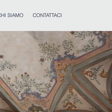
CHI SIAMO
CONTATTACI