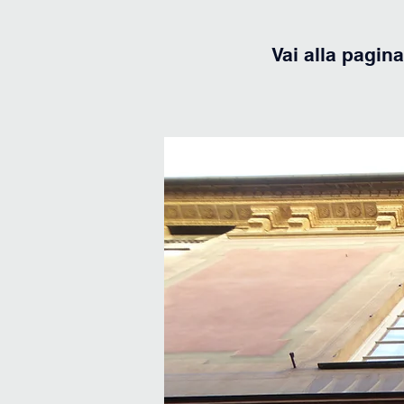
Vai alla pagina